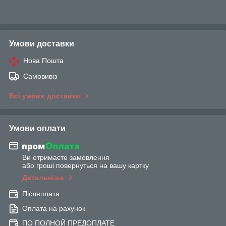
Умови доставки
Нова Пошта
Самовивіз
Всі умови доставки
Умови оплати
Ви отримаєте замовлення
або гроші повернуться на вашу картку
Детальніше
Післяплата
Оплата на рахунок
ПО ПОЛНОЙ ПРЕДОПЛАТЕ