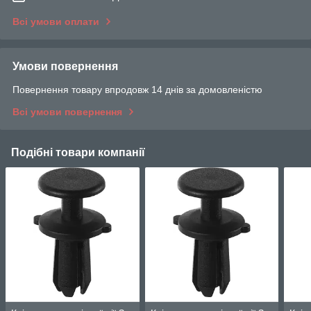
Всі умови оплати
Умови повернення
Повернення товару впродовж 14 днів за домовленістю
Всі умови повернення
Подібні товари компанії