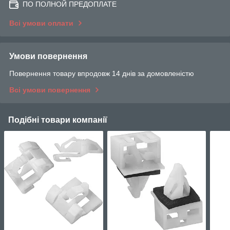
ПО ПОЛНОЙ ПРЕДОПЛАТЕ
Всі умови оплати
Умови повернення
Повернення товару впродовж 14 днів за домовленістю
Всі умови повернення
Подібні товари компанії