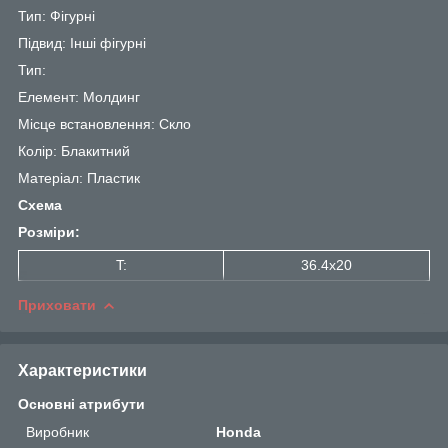
Тип: Фігурні
Підвид: Інші фігурні
Тип:
Елемент: Молдинг
Місце встановлення: Скло
Колір: Блакитний
Матеріал: Пластик
Схема
Розміри:
T:
36.4x20
Приховати
Характеристики
Основні атрибути
Виробник
Honda