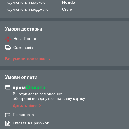
Сумісність з маркою
Honda
Сумісність з моделлю
Civic
Умови доставки
Нова Пошта
Самовивіз
Всі умови доставки
Умови оплати
Ви отримаєте замовлення
або гроші повернуться на вашу картку
Детальніше
Післяплата
Оплата на рахунок