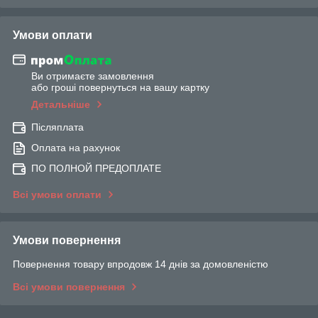
Умови оплати
Ви отримаєте замовлення
або гроші повернуться на вашу картку
Детальніше
Післяплата
Оплата на рахунок
ПО ПОЛНОЙ ПРЕДОПЛАТЕ
Всі умови оплати
Умови повернення
Повернення товару впродовж 14 днів за домовленістю
Всі умови повернення