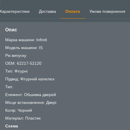
Характеристики
Доставка
Оплата
Умови повернення
Опис
Марка машини: Infiniti
Модель машини: IS
Рік випуску:
OEM: 62217-52120
Тип: Фігурні
Підвид: Фігурний капелюх
Тип:
Елемент: Обшивка дверей
Місце встановлення: Двері
Колір: Чорний
Матеріал: Пластик
Схема