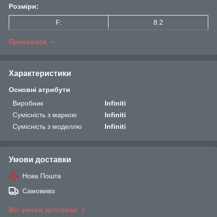
Розміри:
F:
8.2
Приховати
Характеристики
Основні атрибути
Виробник
Infiniti
Сумісність з маркою
Infiniti
Сумісність з моделлю
Infiniti
Умови доставки
Нова Пошта
Самовивіз
Всі умови доставки