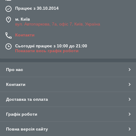
Працює з 30.10.2014
м. Київ
вул. Автопаркова, 7а, офіс 7, Київ, Україна
Контакти
Сьогодні працює з 10:00 до 21:00
Показати весь графік роботи
Про нас
Контакти
Доставка та оплата
Графік роботи
Повна версія сайту