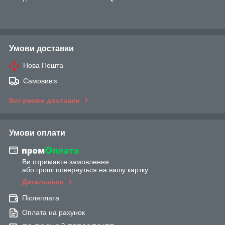
Умови доставки
Нова Пошта
Самовивіз
Всі умови доставки
Умови оплати
Ви отримаєте замовлення
або гроші повернуться на вашу картку
Детальніше
Післяплата
Оплата на рахунок