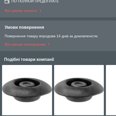
ПО ПОЛНОЙ ПРЕДОПЛАТЕ
Всі умови оплати
Умови повернення
Повернення товару впродовж 14 днів за домовленістю
Всі умови повернення
Подібні товари компанії