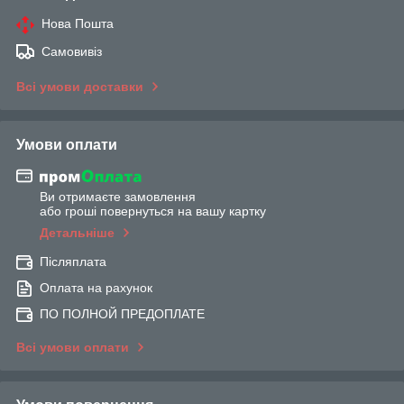
Нова Пошта
Самовивіз
Всі умови доставки
Умови оплати
Ви отримаєте замовлення
або гроші повернуться на вашу картку
Детальніше
Післяплата
Оплата на рахунок
ПО ПОЛНОЙ ПРЕДОПЛАТЕ
Всі умови оплати