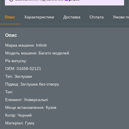
Опис
Характеристики
Доставка
Оплата
Умови п
Опис
Марка машини: Infiniti
Модель машини: Багато моделей
Рік випуску:
OEM: 01658-02121
Тип: Заглушки
Підвид: Заглушка без отвору
Тип:
Елемент: Універсальні
Місце встановлення: Кузов
Колір: Чорний
Матеріал: Гума