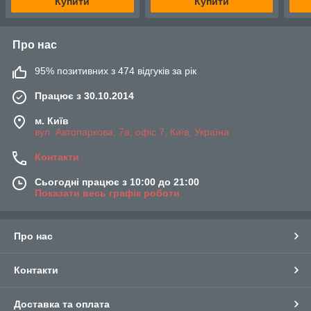
Купити
Купити
Про нас
95% позитивних з 474 відгуків за рік
Працює з 30.10.2014
м. Київ
вул. Автопаркова, 7а, офіс 7, Київ, Україна
Контакти
Сьогодні працює з 10:00 до 21:00
Показати весь графік роботи
Про нас
Контакти
Доставка та оплата