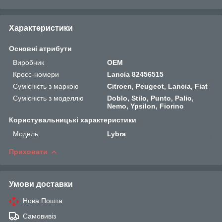
Характеристики
Основні атрибути
Виробник
OEM
Кросс-номери
Lancia 82456515
Сумісність з маркою
Citroen, Peugeot, Lancia, Fiat
Сумісність з моделлю
Doblo, Stilo, Punto, Palio,
Nemo, Ypsilon, Fiorino
Користувальницькі характеристики
Мoдель
Lybra
Приховати
Умови доставки
Нова Пошта
Самовивіз