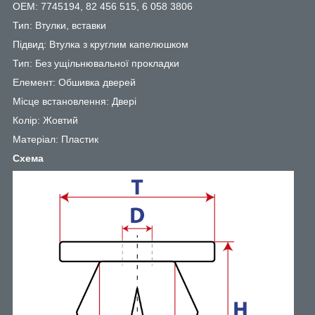
OEM: 7745194, 82 456 515, 6 058 3806
Тип: Втулки, вставки
Підвид: Втулка з круглим капелюшком
Тип: Без ущільнювальної прокладки
Елемент: Обшивка дверей
Місце встановлення: Двері
Колір: Жовтий
Матеріал: Пластик
Схема