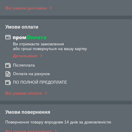
Всі умови доставки
Умови оплати
Ви отримаєте замовлення
або гроші повернуться на вашу картку
Детальніше
Післяплата
Оплата на рахунок
ПО ПОЛНОЙ ПРЕДОПЛАТЕ
Всі умови оплати
Умови повернення
Повернення товару впродовж 14 днів за домовленістю
Всі умови повернення