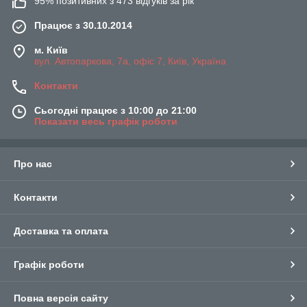
95% позитивних з 473 відгуків за рік
Працює з 30.10.2014
м. Київ
вул. Автопаркова, 7а, офіс 7, Київ, Україна
Контакти
Сьогодні працює з 10:00 до 21:00
Показати весь графік роботи
Про нас
Контакти
Доставка та оплата
Графік роботи
Повна версія сайту