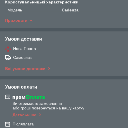
Користувальницькі характеристики
Мoдель
Cadenza
Приховати
Умови доставки
Нова Пошта
Самовивіз
Всі умови доставки
Умови оплати
Ви отримаєте замовлення
або гроші повернуться на вашу картку
Детальніше
Післяплата