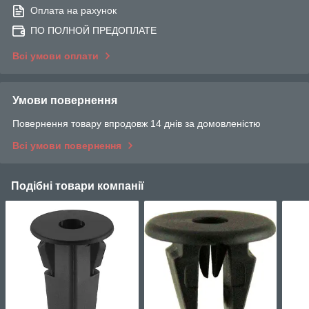
Оплата на рахунок
ПО ПОЛНОЙ ПРЕДОПЛАТЕ
Всі умови оплати
Умови повернення
Повернення товару впродовж 14 днів за домовленістю
Всі умови повернення
Подібні товари компанії