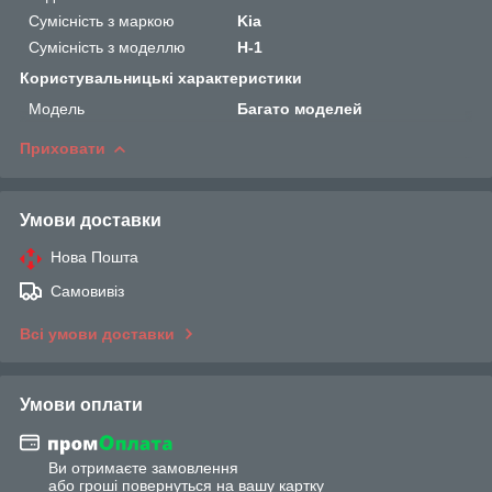
Сумісність з маркою
Kia
Сумісність з моделлю
H-1
Користувальницькі характеристики
Мoдель
Багато моделей
Приховати
Умови доставки
Нова Пошта
Самовивіз
Всі умови доставки
Умови оплати
Ви отримаєте замовлення
або гроші повернуться на вашу картку