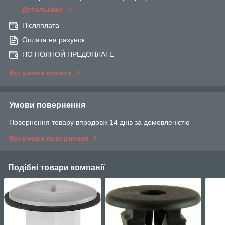
Детальніше
Післяплата
Оплата на рахунок
ПО ПОЛНОЙ ПРЕДОПЛАТЕ
Всі умови оплати
Умови повернення
Повернення товару впродовж 14 днів за домовленістю
Всі умови повернення
Подібні товари компанії