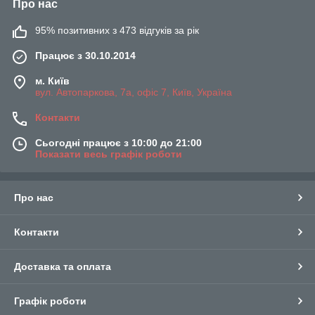
Про нас
95% позитивних з 473 відгуків за рік
Працює з 30.10.2014
м. Київ
вул. Автопаркова, 7а, офіс 7, Київ, Україна
Контакти
Сьогодні працює з 10:00 до 21:00
Показати весь графік роботи
Про нас
Контакти
Доставка та оплата
Графік роботи