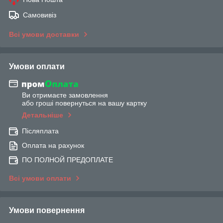
Самовивіз
Всі умови доставки
Умови оплати
Ви отримаєте замовлення
або гроші повернуться на вашу картку
Детальніше
Післяплата
Оплата на рахунок
ПО ПОЛНОЙ ПРЕДОПЛАТЕ
Всі умови оплати
Умови повернення