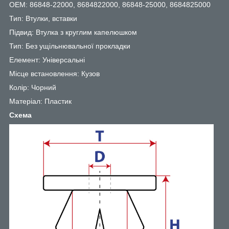
OEM: 86848-22000, 8684822000, 86848-25000, 8684825000
Тип: Втулки, вставки
Підвид: Втулка з круглим капелюшком
Тип: Без ущільнювальної прокладки
Елемент: Універсальні
Місце встановлення: Кузов
Колір: Чорний
Матеріал: Пластик
Схема