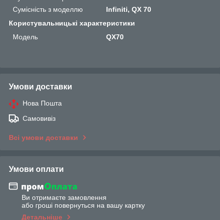
Сумісність з моделлю
Infiniti, QX 70
Користувальницькі характеристики
Мoдель
QX70
Умови доставки
Нова Пошта
Самовивіз
Всі умови доставки
Умови оплати
Ви отримаєте замовлення
або гроші повернуться на вашу картку
Детальніше