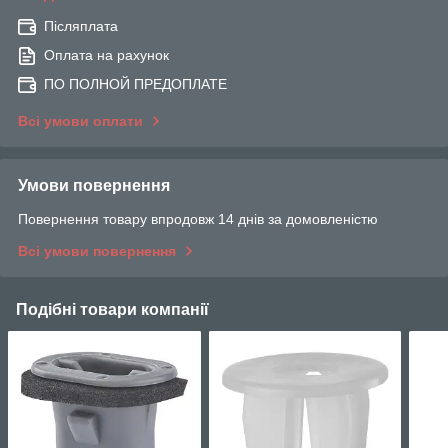
Післяплата
Оплата на рахунок
ПО ПОЛНОЙ ПРЕДОПЛАТЕ
Всі умови оплати
Умови повернення
Повернення товару впродовж 14 днів за домовленістю
Всі умови повернення
Подібні товари компанії