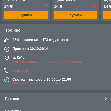
14
14
14
₴
₴
Купити
Купити
Про нас
95% позитивних з 473 відгуків за рік
Працює з 30.10.2014
м. Київ
вул. Автопаркова, 7а, офіс 7, Київ, Україна
Контакти
Сьогодні працює з 10:00 до 21:00
Показати весь графік роботи
Про нас
Контакти