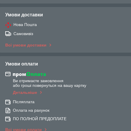
Умови доставки
Нова Пошта
Самовивіз
Всі умови доставки
Умови оплати
Ви отримаєте замовлення
або гроші повернуться на вашу картку
Детальніше
Післяплата
Оплата на рахунок
ПО ПОЛНОЙ ПРЕДОПЛАТЕ
Всі умови оплати