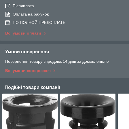
Післяплата
Оплата на рахунок
ПО ПОЛНОЙ ПРЕДОПЛАТЕ
Всі умови оплати
Умови повернення
Повернення товару впродовж 14 днів за домовленістю
Всі умови повернення
Подібні товари компанії