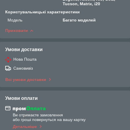
Tucson, Matrix, i20
Користувальницькі характеристики
Мoдель
Багато моделей
Приховати
Умови доставки
Нова Пошта
Самовивіз
Всі умови доставки
Умови оплати
Ви отримаєте замовлення
або гроші повернуться на вашу картку
Детальніше