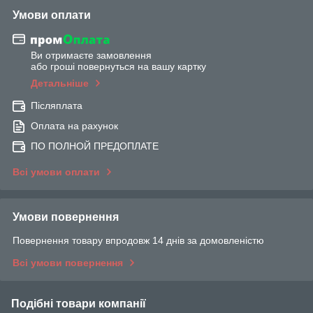
Умови оплати
Ви отримаєте замовлення
або гроші повернуться на вашу картку
Детальніше
Післяплата
Оплата на рахунок
ПО ПОЛНОЙ ПРЕДОПЛАТЕ
Всі умови оплати
Умови повернення
Повернення товару впродовж 14 днів за домовленістю
Всі умови повернення
Подібні товари компанії