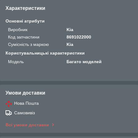
Характеристики
Основні атрибути
Виробник
Kia
Код запчастини
8691022000
Сумісність з маркою
Kia
Користувальницькі характеристики
Мoдель
Багато моделей
Умови доставки
Нова Пошта
Самовивіз
Всі умови доставки