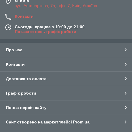
м. Київ
вул. Автопаркова, 7а, офіс 7, Київ, Україна
Контакти
Сьогодні працює з 10:00 до 21:00
Показати весь графік роботи
Про нас
Контакти
Доставка та оплата
Графік роботи
Повна версія сайту
Сайт створено на маркетплейсі
Prom.ua