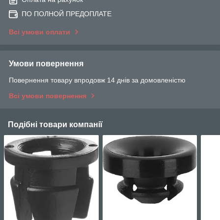
ПО ПОЛНОЙ ПРЕДОПЛАТЕ
Всі умови оплати
Умови повернення
Повернення товару впродовж 14 днів за домовленістю
Всі умови повернення
Подібні товари компанії