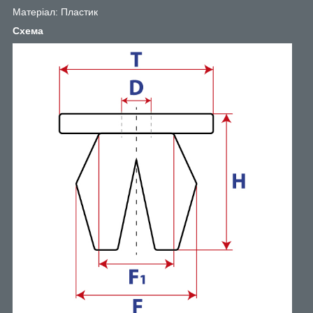
Матеріал: Пластик
Схема