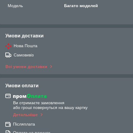
Мoдель
Багато моделей
Умови доставки
Нова Пошта
Самовивіз
Всі умови доставки
Умови оплати
Ви отримаєте замовлення
або гроші повернуться на вашу картку
Детальніше
Післяплата
Оплата на рахунок