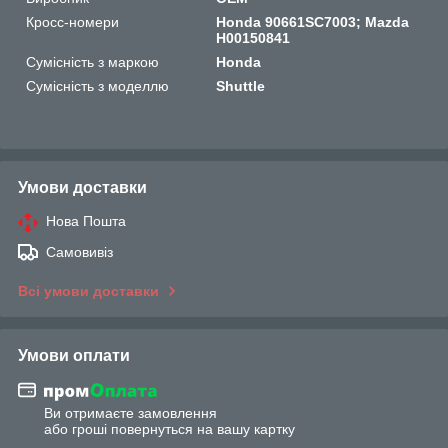
Кросс-номери
Honda 90661SC7003; Mazda
H00150841
Сумісність з маркою
Honda
Сумісність з моделлю
Shuttle
Умови доставки
Нова Пошта
Самовивіз
Всі умови доставки
Умови оплати
Ви отримаєте замовлення
або гроші повернуться на вашу картку