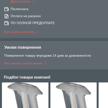
Детальніше
Післяплата
Оплата на рахунок
ПО ПОЛНОЙ ПРЕДОПЛАТЕ
Всі умови оплати
Умови повернення
Повернення товару впродовж 14 днів за домовленістю
Всі умови повернення
Подібні товари компанії