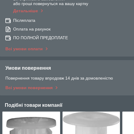
або гроші повернуться на вашу картку
Детальніше
Післяплата
Оплата на рахунок
ПО ПОЛНОЙ ПРЕДОПЛАТЕ
Всі умови оплати
Умови повернення
Повернення товару впродовж 14 днів за домовленістю
Всі умови повернення
Подібні товари компанії