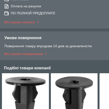
Оплата на рахунок
ПО ПОЛНОЙ ПРЕДОПЛАТЕ
Всі умови оплати
Умови повернення
Повернення товару впродовж 14 днів за домовленістю
Всі умови повернення
Подібні товари компанії