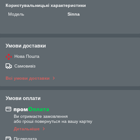
Користувальницькі характеристики
Мoдель
Sinna
Умови доставки
Нова Пошта
Самовивіз
Всі умови доставки
Умови оплати
Ви отримаєте замовлення
або гроші повернуться на вашу картку
Детальніше
Післяплата