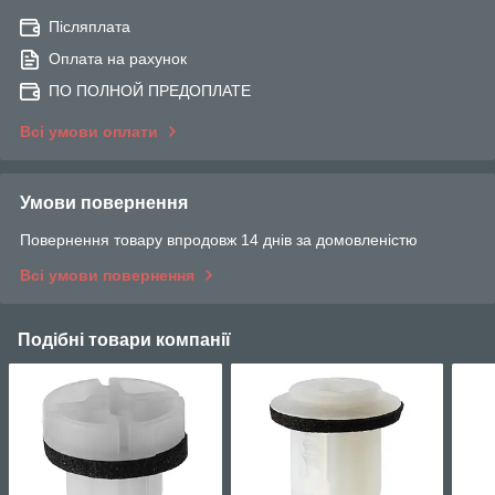
Післяплата
Оплата на рахунок
ПО ПОЛНОЙ ПРЕДОПЛАТЕ
Всі умови оплати
Умови повернення
Повернення товару впродовж 14 днів за домовленістю
Всі умови повернення
Подібні товари компанії