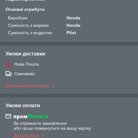
Основні атрибути
Виробник
Honda
Сумісність з маркою
Honda
Сумісність з моделлю
Pilot
Умови доставки
Нова Пошта
Самовивіз
Всі умови доставки
Умови оплати
Ви отримаєте замовлення
або гроші повернуться на вашу картку
Детальніше