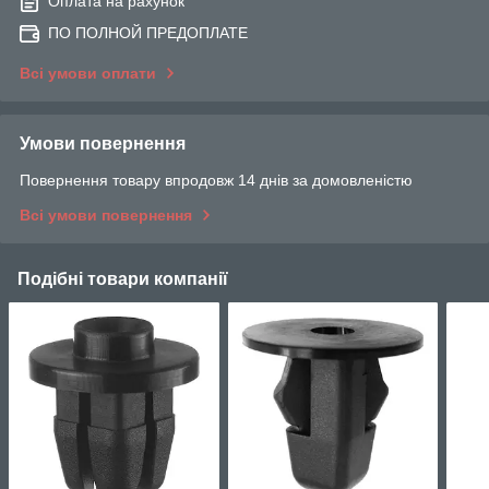
Оплата на рахунок
ПО ПОЛНОЙ ПРЕДОПЛАТЕ
Всі умови оплати
Умови повернення
Повернення товару впродовж 14 днів за домовленістю
Всі умови повернення
Подібні товари компанії