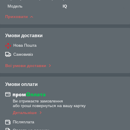
Мoдель
IQ
Приховати
Умови доставки
Нова Пошта
Самовивіз
Всі умови доставки
Умови оплати
Ви отримаєте замовлення
або гроші повернуться на вашу картку
Детальніше
Післяплата