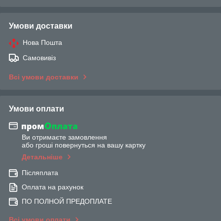
Умови доставки
Нова Пошта
Самовивіз
Всі умови доставки
Умови оплати
Ви отримаєте замовлення
або гроші повернуться на вашу картку
Детальніше
Післяплата
Оплата на рахунок
ПО ПОЛНОЙ ПРЕДОПЛАТЕ
Всі умови оплати