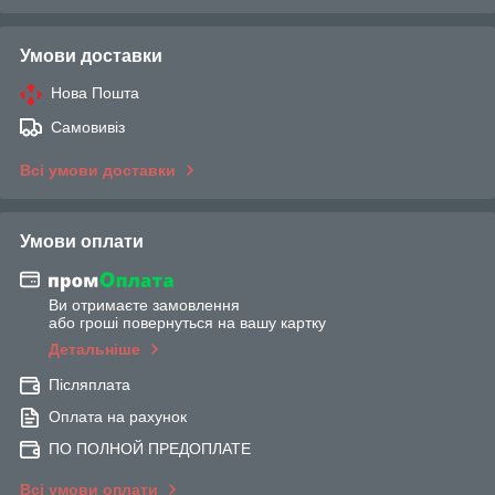
Умови доставки
Нова Пошта
Самовивіз
Всі умови доставки
Умови оплати
Ви отримаєте замовлення
або гроші повернуться на вашу картку
Детальніше
Післяплата
Оплата на рахунок
ПО ПОЛНОЙ ПРЕДОПЛАТЕ
Всі умови оплати