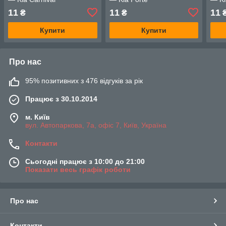
11
11
11
₴
₴
Купити
Купити
Про нас
95% позитивних з 476 відгуків за рік
Працює з 30.10.2014
м. Київ
вул. Автопаркова, 7а, офіс 7, Київ, Україна
Контакти
Сьогодні працює з 10:00 до 21:00
Показати весь графік роботи
Про нас
Контакти