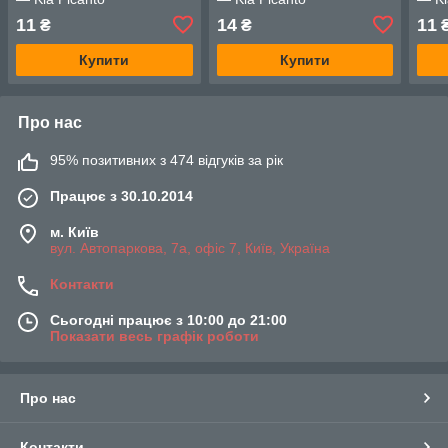
11
14
11
₴
₴
Купити
Купити
Про нас
95% позитивних з 474 відгуків за рік
Працює з 30.10.2014
м. Київ
вул. Автопаркова, 7а, офіс 7, Київ, Україна
Контакти
Сьогодні працює з 10:00 до 21:00
Показати весь графік роботи
Про нас
Контакти