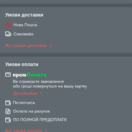
Умови доставки
Нова Пошта
Самовивіз
Всі умови доставки
Умови оплати
Ви отримаєте замовлення
або гроші повернуться на вашу картку
Детальніше
Післяплата
Оплата на рахунок
ПО ПОЛНОЙ ПРЕДОПЛАТЕ
Всі умови оплати