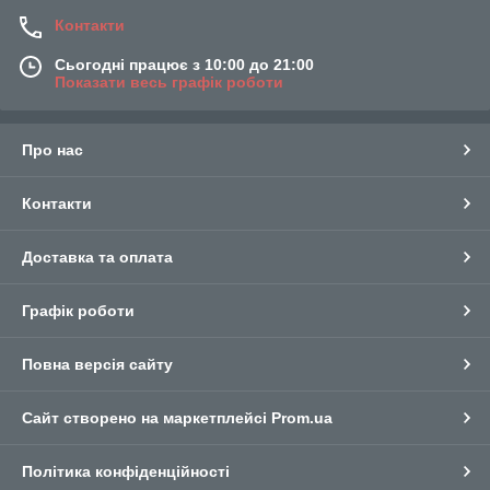
Контакти
Сьогодні працює з 10:00 до 21:00
Показати весь графік роботи
Про нас
Контакти
Доставка та оплата
Графік роботи
Повна версія сайту
Сайт створено на маркетплейсі
Prom.ua
Політика конфіденційності