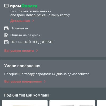
Ви отримаєте замовлення
або гроші повернуться на вашу картку
Детальніше
Післяплата
Оплата на рахунок
ПО ПОЛНОЙ ПРЕДОПЛАТЕ
Всі умови оплати
Умови повернення
Повернення товару впродовж 14 днів за домовленістю
Всі умови повернення
Подібні товари компанії