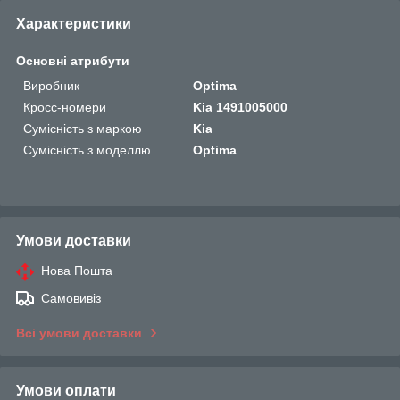
Характеристики
Основні атрибути
Виробник
Optima
Кросс-номери
Kia 1491005000
Сумісність з маркою
Kia
Сумісність з моделлю
Optima
Умови доставки
Нова Пошта
Самовивіз
Всі умови доставки
Умови оплати