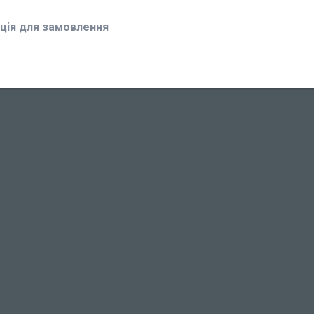
ція для замовлення