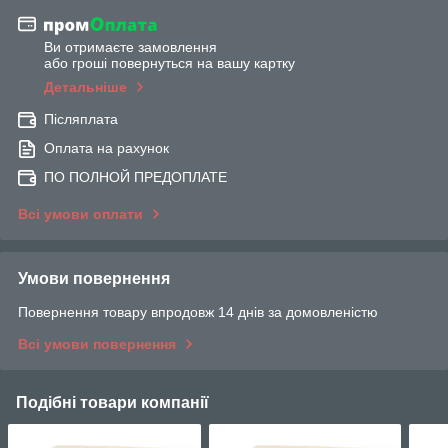
Ви отримаєте замовлення
або гроші повернуться на вашу картку
Детальніше
Післяплата
Оплата на рахунок
ПО ПОЛНОЙ ПРЕДОПЛАТЕ
Всі умови оплати
Умови повернення
Повернення товару впродовж 14 днів за домовленістю
Всі умови повернення
Подібні товари компанії