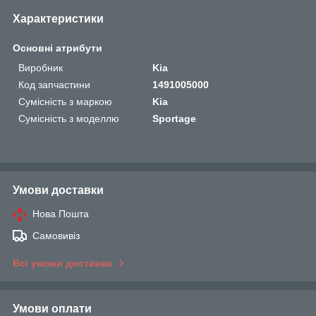
Характеристики
Основні атрибути
Виробник
Kia
Код запчастини
1491005000
Сумісність з маркою
Kia
Сумісність з моделлю
Sportage
Умови доставки
Нова Пошта
Самовивіз
Всі умови доставки
Умови оплати