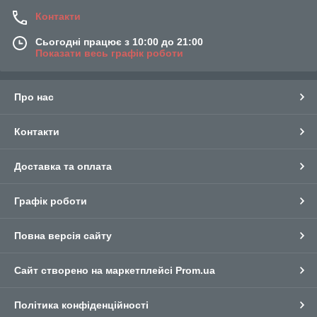
Контакти
Сьогодні працює з 10:00 до 21:00
Показати весь графік роботи
Про нас
Контакти
Доставка та оплата
Графік роботи
Повна версія сайту
Сайт створено на маркетплейсі
Prom.ua
Політика конфіденційності