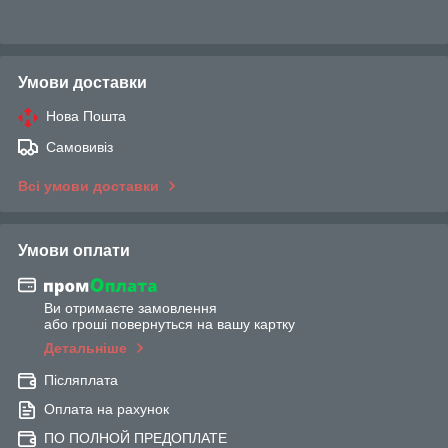
Умови доставки
Нова Пошта
Самовивіз
Всі умови доставки
Умови оплати
Ви отримаєте замовлення
або гроші повернуться на вашу картку
Детальніше
Післяплата
Оплата на рахунок
ПО ПОЛНОЙ ПРЕДОПЛАТЕ