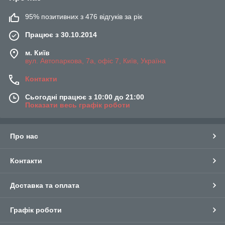
95% позитивних з 476 відгуків за рік
Працює з 30.10.2014
м. Київ
вул. Автопаркова, 7а, офіс 7, Київ, Україна
Контакти
Сьогодні працює з 10:00 до 21:00
Показати весь графік роботи
Про нас
Контакти
Доставка та оплата
Графік роботи