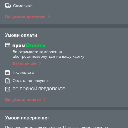
Самовивіз
Всі умови доставки
Умови оплати
Ви отримаєте замовлення
або гроші повернуться на вашу картку
Детальніше
Післяплата
Оплата на рахунок
ПО ПОЛНОЙ ПРЕДОПЛАТЕ
Всі умови оплати
Умови повернення
Повернення товару впродовж 14 днів за домовленістю