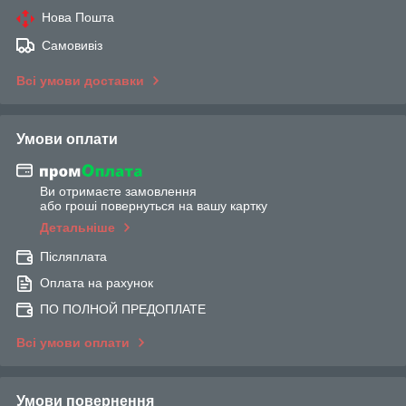
Нова Пошта
Самовивіз
Всі умови доставки
Умови оплати
Ви отримаєте замовлення
або гроші повернуться на вашу картку
Детальніше
Післяплата
Оплата на рахунок
ПО ПОЛНОЙ ПРЕДОПЛАТЕ
Всі умови оплати
Умови повернення