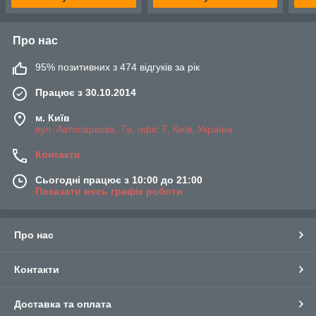
Про нас
95% позитивних з 474 відгуків за рік
Працює з 30.10.2014
м. Київ
вул. Автопаркова, 7а, офіс 7, Київ, Україна
Контакти
Сьогодні працює з 10:00 до 21:00
Показати весь графік роботи
Про нас
Контакти
Доставка та оплата