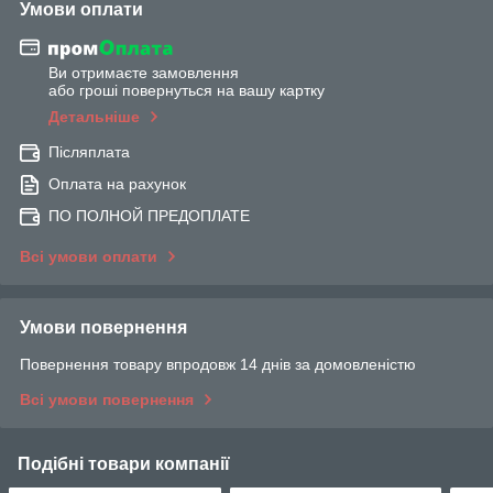
Умови оплати
Ви отримаєте замовлення
або гроші повернуться на вашу картку
Детальніше
Післяплата
Оплата на рахунок
ПО ПОЛНОЙ ПРЕДОПЛАТЕ
Всі умови оплати
Умови повернення
Повернення товару впродовж 14 днів за домовленістю
Всі умови повернення
Подібні товари компанії