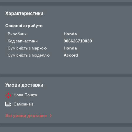
Характеристики
Основні атрибути
Виробник
Honda
Код запчастини
906626710030
Сумісність з маркою
Honda
Сумісність з моделлю
Accord
Умови доставки
Нова Пошта
Самовивіз
Всі умови доставки