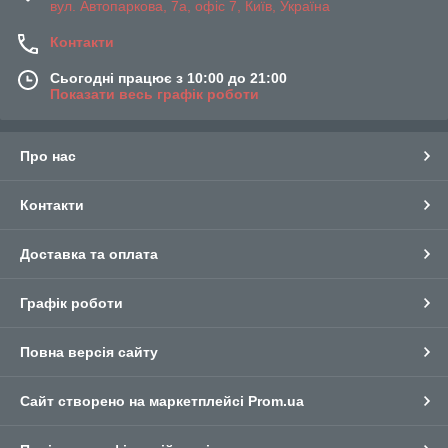
вул. Автопаркова, 7а, офіс 7, Київ, Україна
Контакти
Сьогодні працює з 10:00 до 21:00
Показати весь графік роботи
Про нас
Контакти
Доставка та оплата
Графік роботи
Повна версія сайту
Сайт створено на маркетплейсі
Prom.ua