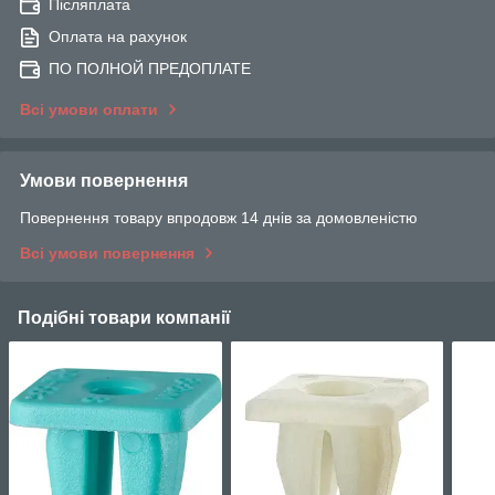
Післяплата
Оплата на рахунок
ПО ПОЛНОЙ ПРЕДОПЛАТЕ
Всі умови оплати
Умови повернення
Повернення товару впродовж 14 днів за домовленістю
Всі умови повернення
Подібні товари компанії