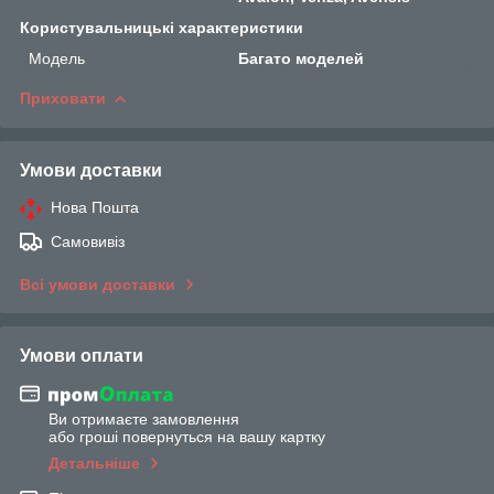
Користувальницькі характеристики
Мoдель
Багато моделей
Приховати
Умови доставки
Нова Пошта
Самовивіз
Всі умови доставки
Умови оплати
Ви отримаєте замовлення
або гроші повернуться на вашу картку
Детальніше