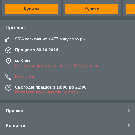
Купити
Купити
Про нас
95% позитивних з 477 відгуків за рік
Працює з 30.10.2014
м. Київ
вул. Автопаркова, 7а, офіс 7, Київ, Україна
Контакти
Сьогодні працює з 10:00 до 21:00
Показати весь графік роботи
Про нас
Контакти