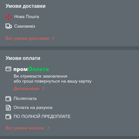
Умови доставки
Нова Пошта
Самовивіз
Всі умови доставки
Умови оплати
Ви отримаєте замовлення
або гроші повернуться на вашу картку
Детальніше
Післяплата
Оплата на рахунок
ПО ПОЛНОЙ ПРЕДОПЛАТЕ
Всі умови оплати