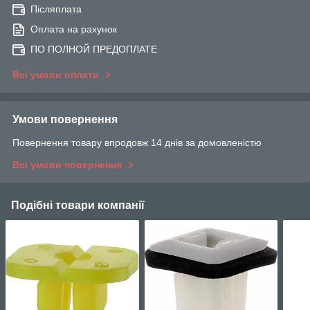
Післяплата
Оплата на рахунок
ПО ПОЛНОЙ ПРЕДОПЛАТЕ
Всі умови оплати
Умови повернення
Повернення товару впродовж 14 днів за домовленістю
Всі умови повернення
Подібні товари компанії