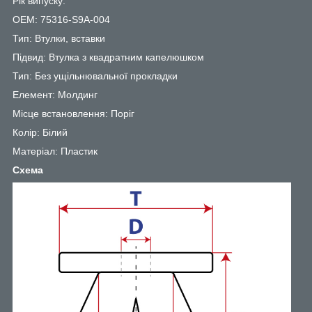
Рік випуску:
OEM: 75316-S9A-004
Тип: Втулки, вставки
Підвид: Втулка з квадратним капелюшком
Тип: Без ущільнювальної прокладки
Елемент: Молдинг
Місце встановлення: Поріг
Колір: Білий
Матеріал: Пластик
Схема