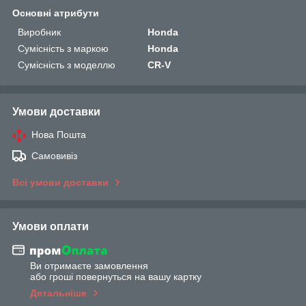
Основні атрибути
Виробник
Honda
Сумісність з маркою
Honda
Сумісність з моделлю
CR-V
Умови доставки
Нова Пошта
Самовивіз
Всі умови доставки
Умови оплати
Ви отримаєте замовлення
або гроші повернуться на вашу картку
Детальніше