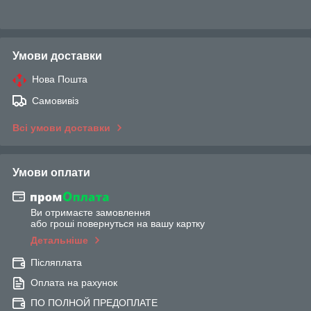
Умови доставки
Нова Пошта
Самовивіз
Всі умови доставки
Умови оплати
Ви отримаєте замовлення
або гроші повернуться на вашу картку
Детальніше
Післяплата
Оплата на рахунок
ПО ПОЛНОЙ ПРЕДОПЛАТЕ