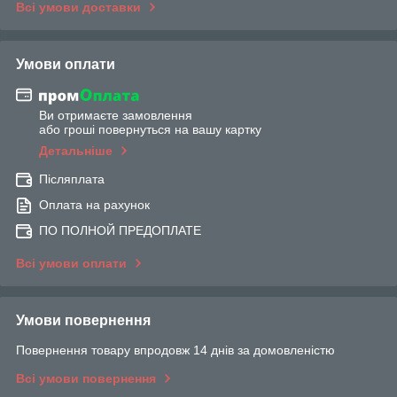
Всі умови доставки
Умови оплати
Ви отримаєте замовлення
або гроші повернуться на вашу картку
Детальніше
Післяплата
Оплата на рахунок
ПО ПОЛНОЙ ПРЕДОПЛАТЕ
Всі умови оплати
Умови повернення
Повернення товару впродовж 14 днів за домовленістю
Всі умови повернення