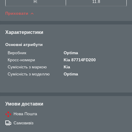
H:
11.8
Приховати
Характеристики
Основні атрибути
Виробник
Optima
Кросс-номери
Kia 87714FD200
Сумісність з маркою
Kia
Сумісність з моделлю
Optima
Умови доставки
Нова Пошта
Самовивіз