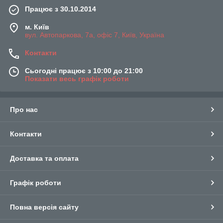
Працює з 30.10.2014
м. Київ
вул. Автопаркова, 7а, офіс 7, Київ, Україна
Контакти
Сьогодні працює з 10:00 до 21:00
Показати весь графік роботи
Про нас
Контакти
Доставка та оплата
Графік роботи
Повна версія сайту