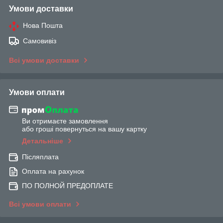
Умови доставки
Нова Пошта
Самовивіз
Всі умови доставки
Умови оплати
Ви отримаєте замовлення
або гроші повернуться на вашу картку
Детальніше
Післяплата
Оплата на рахунок
ПО ПОЛНОЙ ПРЕДОПЛАТЕ
Всі умови оплати