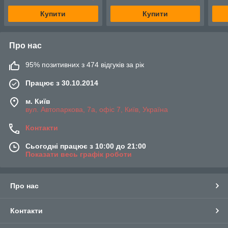
Купити
Купити
Про нас
95% позитивних з 474 відгуків за рік
Працює з 30.10.2014
м. Київ
вул. Автопаркова, 7а, офіс 7, Київ, Україна
Контакти
Сьогодні працює з 10:00 до 21:00
Показати весь графік роботи
Про нас
Контакти