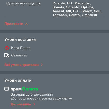
Сумісність з моделлю
Picanto, H 1, Magentis,
Sonata, Sorento, Optima,
Accent, I30, H-1 / Starex, Soul,
Terracan, Cerato, Grandeur
Приховати
Умови доставки
Нова Пошта
Самовивіз
Всі умови доставки
Умови оплати
Ви отримаєте замовлення
або гроші повернуться на вашу картку
Детальніше