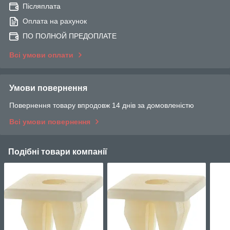
Післяплата
Оплата на рахунок
ПО ПОЛНОЙ ПРЕДОПЛАТЕ
Всі умови оплати
Умови повернення
Повернення товару впродовж 14 днів за домовленістю
Всі умови повернення
Подібні товари компанії