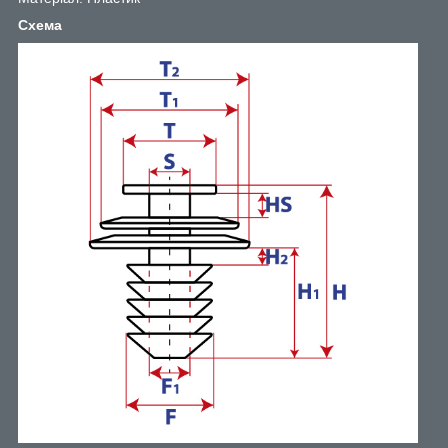
Схема