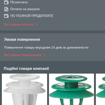
Післяплата
Оплата на рахунок
ПО ПОЛНОЙ ПРЕДОПЛАТЕ
Всі умови оплати
Умови повернення
Повернення товару впродовж 14 днів за домовленістю
Всі умови повернення
Подібні товари компанії