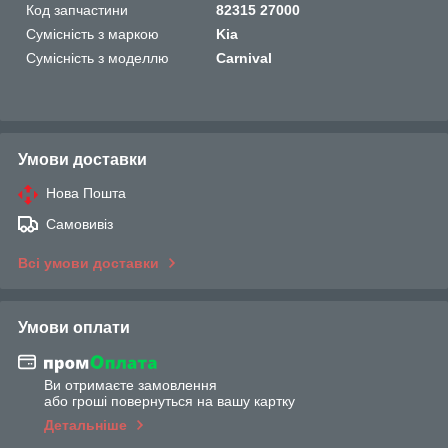
Код запчастини
82315 27000
Сумісність з маркою
Kia
Сумісність з моделлю
Carnival
Умови доставки
Нова Пошта
Самовивіз
Всі умови доставки
Умови оплати
Ви отримаєте замовлення
або гроші повернуться на вашу картку
Детальніше