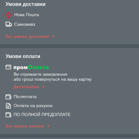
Умови доставки
Нова Пошта
Самовивіз
Всі умови доставки
Умови оплати
Ви отримаєте замовлення
або гроші повернуться на вашу картку
Детальніше
Післяплата
Оплата на рахунок
ПО ПОЛНОЙ ПРЕДОПЛАТЕ
Всі умови оплати