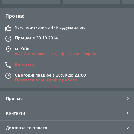
Про нас
95% позитивних з 476 відгуків за рік
Працює з 30.10.2014
м. Київ
вул. Автопаркова, 7а, офіс 7, Київ, Україна
Контакти
Сьогодні працює з 10:00 до 21:00
Показати весь графік роботи
Про нас
Контакти
Доставка та оплата