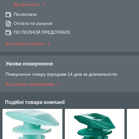
Детальніше
Післяплата
Оплата на рахунок
ПО ПОЛНОЙ ПРЕДОПЛАТЕ
Всі умови оплати
Умови повернення
Повернення товару впродовж 14 днів за домовленістю
Всі умови повернення
Подібні товари компанії