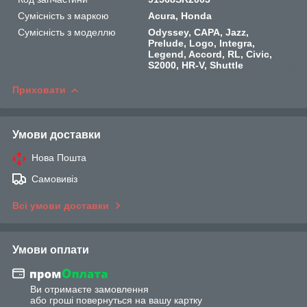
Сумісність з маркою
Acura, Honda
Сумісність з моделлю
Odyssey, CAPA, Jazz,
Prelude, Logo, Integra,
Legend, Accord, RL, Civic,
S2000, HR-V, Shuttle
Приховати
Умови доставки
Нова Пошта
Самовивіз
Всі умови доставки
Умови оплати
Ви отримаєте замовлення
або гроші повернуться на вашу картку