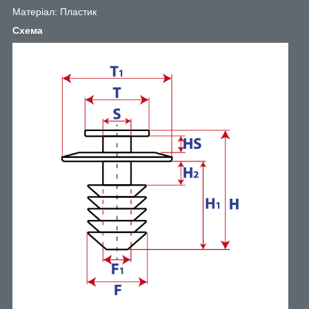
Матеріал: Пластик
Схема