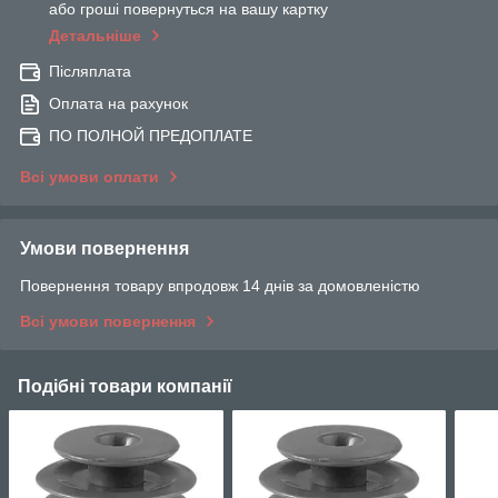
або гроші повернуться на вашу картку
Детальніше
Післяплата
Оплата на рахунок
ПО ПОЛНОЙ ПРЕДОПЛАТЕ
Всі умови оплати
Умови повернення
Повернення товару впродовж 14 днів за домовленістю
Всі умови повернення
Подібні товари компанії