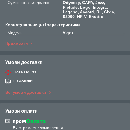
Сумісність з моделлю
Odyssey, CAPA, Jazz,
Prelude, Logo, Integra,
Legend, Accord, RL, Civic,
S2000, HR-V, Shuttle
Користувальницькі характеристики
Мoдель
Vigor
Приховати
Умови доставки
Нова Пошта
Самовивіз
Всі умови доставки
Умови оплати
Ви отримаєте замовлення