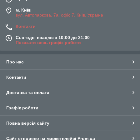
м. Київ
вул. Автопаркова, 7а, офіс 7, Київ, Україна
Контакти
Сьогодні працює з 10:00 до 21:00
Показати весь графік роботи
Про нас
Контакти
Доставка та оплата
Графік роботи
Повна версія сайту
Сайт створено на маркетплейсі
Prom.ua