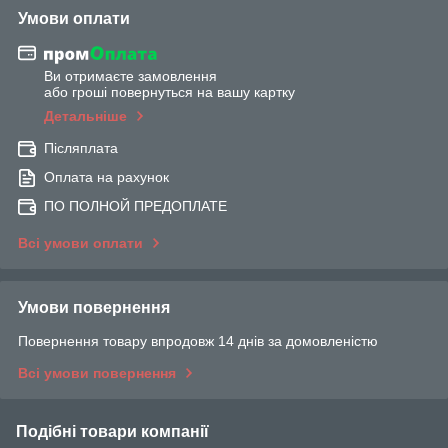
Умови оплати
Ви отримаєте замовлення
або гроші повернуться на вашу картку
Детальніше
Післяплата
Оплата на рахунок
ПО ПОЛНОЙ ПРЕДОПЛАТЕ
Всі умови оплати
Умови повернення
Повернення товару впродовж 14 днів за домовленістю
Всі умови повернення
Подібні товари компанії