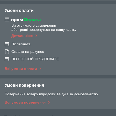
Умови оплати
Ви отримаєте замовлення
або гроші повернуться на вашу картку
Детальніше
Післяплата
Оплата на рахунок
ПО ПОЛНОЙ ПРЕДОПЛАТЕ
Всі умови оплати
Умови повернення
Повернення товару впродовж 14 днів за домовленістю
Всі умови повернення