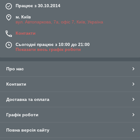
Працює з 30.10.2014
м. Київ
вул. Автопаркова, 7а, офіс 7, Київ, Україна
Контакти
Сьогодні працює з 10:00 до 21:00
Показати весь графік роботи
Про нас
Контакти
Доставка та оплата
Графік роботи
Повна версія сайту