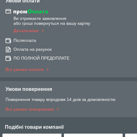
Умови оплати
Ви отримаєте замовлення
або гроші повернуться на вашу картку
Детальніше
Післяплата
Оплата на рахунок
ПО ПОЛНОЙ ПРЕДОПЛАТЕ
Всі умови оплати
Умови повернення
Повернення товару впродовж 14 днів за домовленістю
Всі умови повернення
Подібні товари компанії