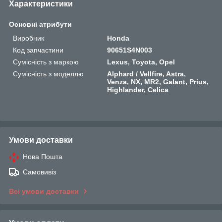
Характеристики
Основні атрибути
Виробник
Honda
Код запчастини
90651S4N003
Сумісність з маркою
Lexus, Toyota, Opel
Сумісність з моделлю
Alphard / Vellfire, Astra,
Venza, NX, MR2, Galant, Prius,
Highlander, Celica
Умови доставки
Нова Пошта
Самовивіз
Всі умови доставки