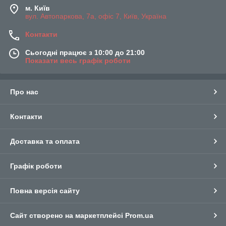
м. Київ
вул. Автопаркова, 7а, офіс 7, Київ, Україна
Контакти
Сьогодні працює з 10:00 до 21:00
Показати весь графік роботи
Про нас
Контакти
Доставка та оплата
Графік роботи
Повна версія сайту
Сайт створено на маркетплейсі
Prom.ua