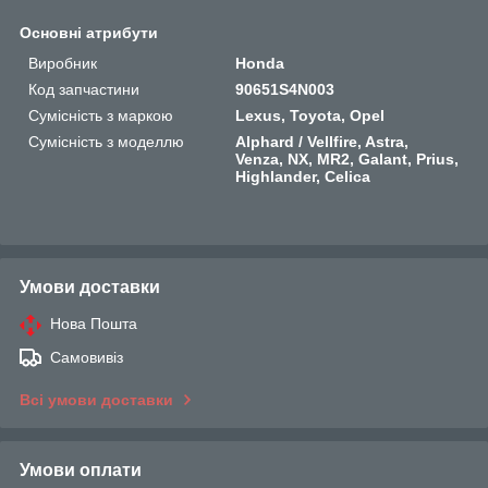
Основні атрибути
Виробник
Honda
Код запчастини
90651S4N003
Сумісність з маркою
Lexus, Toyota, Opel
Сумісність з моделлю
Alphard / Vellfire, Astra,
Venza, NX, MR2, Galant, Prius,
Highlander, Celica
Умови доставки
Нова Пошта
Самовивіз
Всі умови доставки
Умови оплати