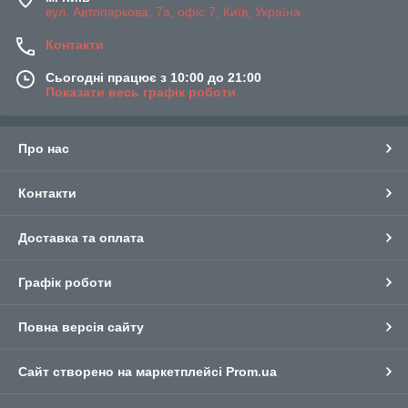
вул. Автопаркова, 7а, офіс 7, Київ, Україна
Контакти
Сьогодні працює з 10:00 до 21:00
Показати весь графік роботи
Про нас
Контакти
Доставка та оплата
Графік роботи
Повна версія сайту
Сайт створено на маркетплейсі
Prom.ua