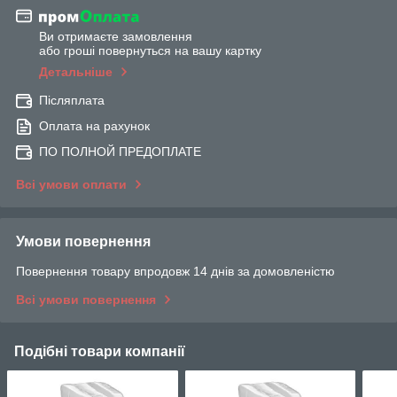
Ви отримаєте замовлення
або гроші повернуться на вашу картку
Детальніше
Післяплата
Оплата на рахунок
ПО ПОЛНОЙ ПРЕДОПЛАТЕ
Всі умови оплати
Умови повернення
Повернення товару впродовж 14 днів за домовленістю
Всі умови повернення
Подібні товари компанії