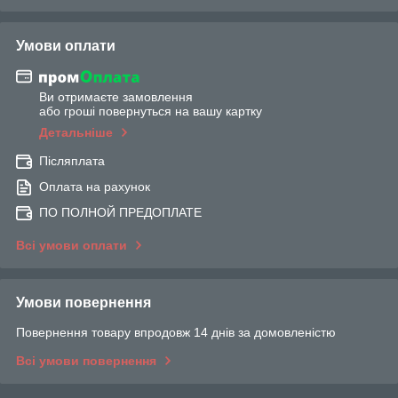
Умови оплати
Ви отримаєте замовлення
або гроші повернуться на вашу картку
Детальніше
Післяплата
Оплата на рахунок
ПО ПОЛНОЙ ПРЕДОПЛАТЕ
Всі умови оплати
Умови повернення
Повернення товару впродовж 14 днів за домовленістю
Всі умови повернення