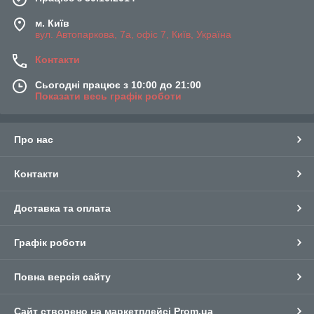
м. Київ
вул. Автопаркова, 7а, офіс 7, Київ, Україна
Контакти
Сьогодні працює з 10:00 до 21:00
Показати весь графік роботи
Про нас
Контакти
Доставка та оплата
Графік роботи
Повна версія сайту
Сайт створено на маркетплейсі
Prom.ua