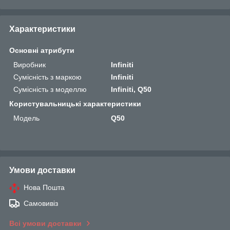
Характеристики
Основні атрибути
Виробник
Infiniti
Сумісність з маркою
Infiniti
Сумісність з моделлю
Infiniti, Q50
Користувальницькі характеристики
Мoдель
Q50
Умови доставки
Нова Пошта
Самовивіз
Всі умови доставки