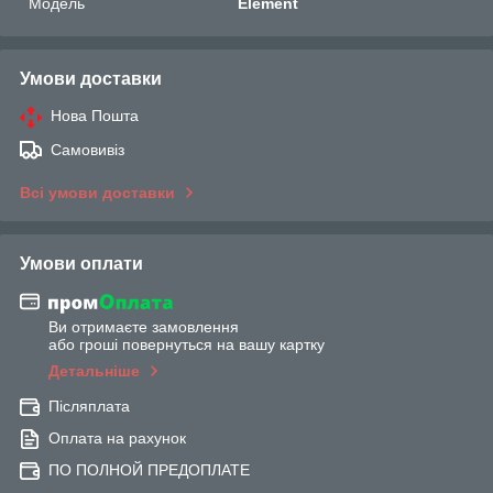
Мoдель
Element
Умови доставки
Нова Пошта
Самовивіз
Всі умови доставки
Умови оплати
Ви отримаєте замовлення
або гроші повернуться на вашу картку
Детальніше
Післяплата
Оплата на рахунок
ПО ПОЛНОЙ ПРЕДОПЛАТЕ