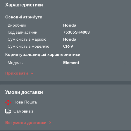
Характеристики
Основні атрибути
Виробник
Honda
Код запчастини
75305SH4003
Сумісність з маркою
Honda
Сумісність з моделлю
CR-V
Користувальницькі характеристики
Мoдель
Element
Приховати
Умови доставки
Нова Пошта
Самовивіз
Всі умови доставки