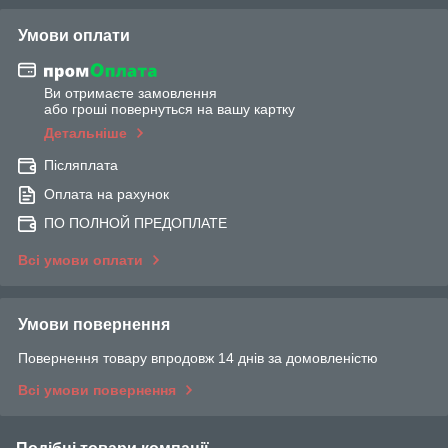
Умови оплати
Ви отримаєте замовлення
або гроші повернуться на вашу картку
Детальніше
Післяплата
Оплата на рахунок
ПО ПОЛНОЙ ПРЕДОПЛАТЕ
Всі умови оплати
Умови повернення
Повернення товару впродовж 14 днів за домовленістю
Всі умови повернення