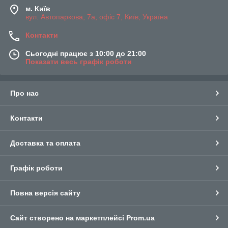
м. Київ
вул. Автопаркова, 7а, офіс 7, Київ, Україна
Контакти
Сьогодні працює з 10:00 до 21:00
Показати весь графік роботи
Про нас
Контакти
Доставка та оплата
Графік роботи
Повна версія сайту
Сайт створено на маркетплейсі
Prom.ua