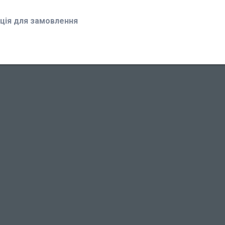
ція для замовлення