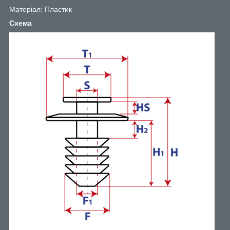
Матеріал: Пластик
Схема