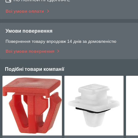
Всі умови оплати
Умови повернення
Повернення товару впродовж 14 днів за домовленістю
Всі умови повернення
Подібні товари компанії