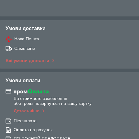
Умови доставки
Нова Пошта
Самовивіз
Всі умови доставки
Умови оплати
Ви отримаєте замовлення
або гроші повернуться на вашу картку
Детальніше
Післяплата
Оплата на рахунок
ПО ПОЛНОЙ ПРЕДОПЛАТЕ