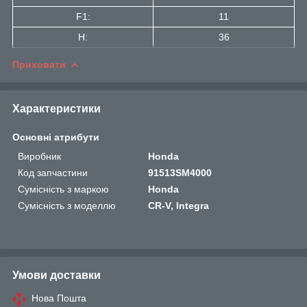
F1:
11
H:
36
Приховати
Характеристики
Основні атрибути
Виробник
Honda
Код запчастини
91513SM4000
Сумісність з маркою
Honda
Сумісність з моделлю
CR-V, Integra
Умови доставки
Нова Пошта