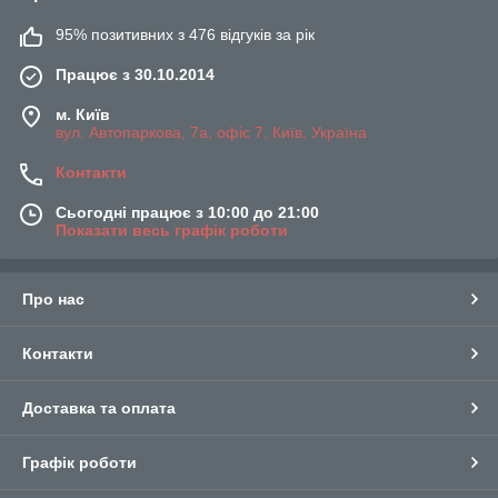
95% позитивних з 476 відгуків за рік
Працює з 30.10.2014
м. Київ
вул. Автопаркова, 7а, офіс 7, Київ, Україна
Контакти
Сьогодні працює з 10:00 до 21:00
Показати весь графік роботи
Про нас
Контакти
Доставка та оплата
Графік роботи