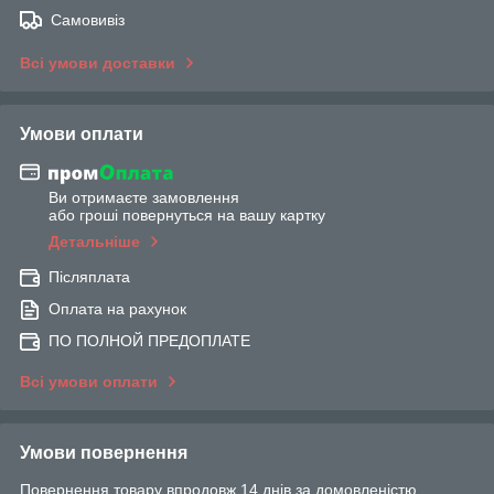
Самовивіз
Всі умови доставки
Умови оплати
Ви отримаєте замовлення
або гроші повернуться на вашу картку
Детальніше
Післяплата
Оплата на рахунок
ПО ПОЛНОЙ ПРЕДОПЛАТЕ
Всі умови оплати
Умови повернення
Повернення товару впродовж 14 днів за домовленістю